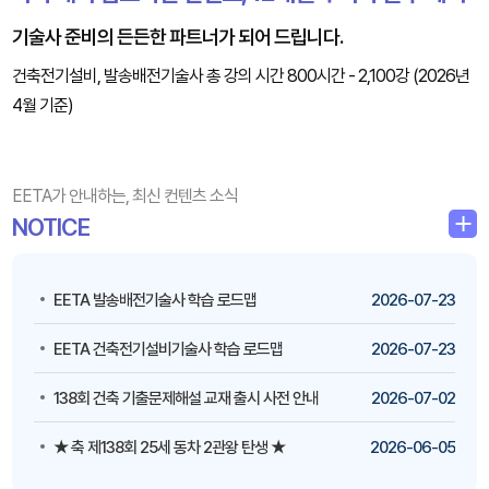
기술사 준비의 든든한 파트너가 되어 드립니다.
건축전기설비, 발송배전기술사 총 강의 시간 800시간 - 2,100강 (2026년
4월 기준)
EETA가 안내하는, 최신 컨텐츠 소식
NOTICE
EETA 발송배전기술사 학습 로드맵
2026-07-23
​​​​​​​EETA 건축전기설비기술사 학습 로드맵
2026-07-23
138회 건축 기출문제해설 교재 출시 사전 안내
2026-07-02
★ 축 제138회 25세 동차 2관왕 탄생 ★
2026-06-05