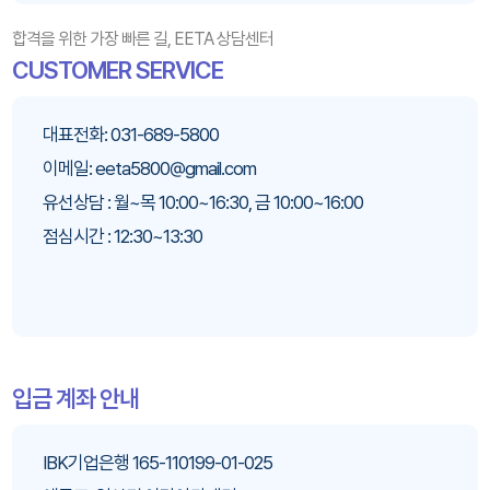
합격을 위한 가장 빠른 길, EETA 상담센터
CUSTOMER SERVICE
대표전화: 031-689-5800
이메일: eeta5800@gmail.com
유선상담 : 월~목 10:00~16:30, 금 10:00~16:00
점심시간 : 12:30~13:30
입금 계좌 안내
IBK기업은행 165-110199-01-025