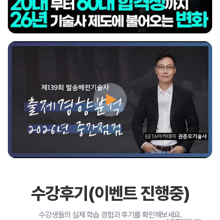
수강후기(이벤트 진행중)
수강생들의 실제 학습 경험과 후기를 확인해보세요.