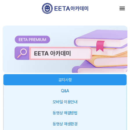
공지사항
Q&A
모바일 이용안내
동영상 해결방법
동영상 재생환경