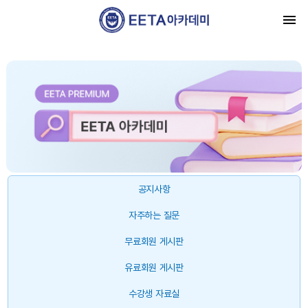
공지사항
자주하는 질문
무료회원 게시판
유료회원 게시판
수강생 자료실