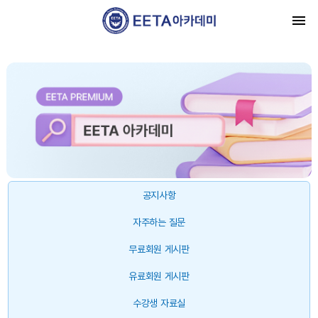
공지사항
자주하는 질문
무료회원 게시판
유료회원 게시판
수강생 자료실