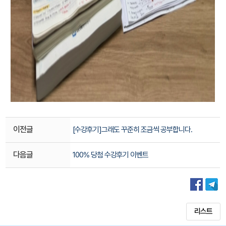
이전글
[수강후기]그래도 꾸준히 조금씩 공부합니다.
다음글
100% 당첨 수강후기 이벤트
리스트