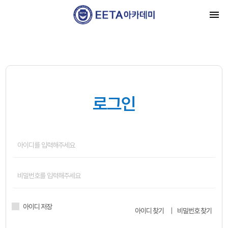
로그인
아이디 저장
아이디 찾기
비밀번호 찾기