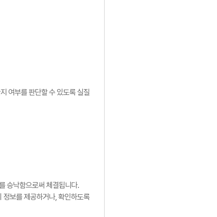
한지 여부를 판단할 수 있도록 실질
이를 승낙함으로써 체결됩니다.
호의 정보를 제공하거나, 확인하도록