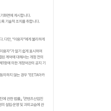
 초기화면에 게시합니다.
도록 기술적 조치를 취합니다.
다. 다만, “이용자”에게 불리하게
“이용자”가 알기 쉽게 표시하여
결된 계약에 대해서는 개정 전의
제1항에 의한 개정약관의 공지 기
동의하지 않는 경우 “EETA아카
진에 관한 법률」, 「콘텐츠산업진
학원의 설립·운영 및 과외교습에 관