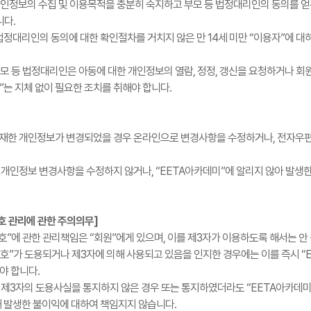
 개인정보의 수집 및 이용목적을 충분히 숙지하고 부모 등 법정대리인의 동의를 얻
니다.
 법정대리인의 동의에 대한 확인절차를 거치지 않은 만 14세 미만 “이용자”에 
 부모 등 법정대리인은 아동에 대한 개인정보의 열람, 정정, 갱신을 요청하거나 
미”는 지체 없이 필요한 조치를 취해야 합니다.
 기재한 개인정보가 변경되었을 경우 온라인으로 변경사항을 수정하거나, 전자우편 
이 개인정보 변경사항을 수정하지 않거나, “EETA아카데미”에 알리지 않아 발생
호 관리에 관한 주의의무]
번호”에 관한 관리책임은 “회원”에게 있으며, 이를 제3자가 이용하도록 해서는 안
밀번호”가 도용되거나 제3자에 의해 사용되고 있음을 인지한 경우에는 이를 즉시 
야 합니다.
에 제3자의 도용사실을 통지하지 않은 경우 또는 통지하였더라도 “EETA아카데
해 발생한 불이익에 대하여 책임지지 않습니다.