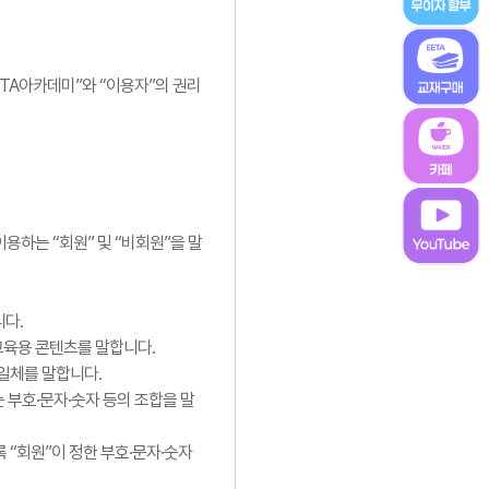
ETA아카데미”와 “이용자”의 권리
용하는 “회원” 및 “비회원”을 말
니다.
교육용 콘텐츠를 말합니다.
 일체를 말합니다.
는 부호·문자·숫자 등의 조합을 말
록 “회원”이 정한 부호·문자·숫자