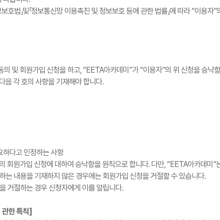
보보호법」및「정보통신망 이용촉진 및 정보보호 등에 관한 법률」에 따라 “이용자
동의 및 회원가입 신청을 하고, “EETA아카데미”가 “이용자”의 위 신청을 승
 다음 각 호의 사항을 기재해야 합니다.
필요하다고 인정하는 사항
”의 회원가입 신청에 대하여 승낙함을 원칙으로 합니다. 다만, “EETA아카데미
시하는 내용을 기재하지 않은 경우에는 회원가입 신청을 거절할 수 있습니다.
입을 거절하는 경우 신청자에게 이를 알립니다.
 관한 특칙]