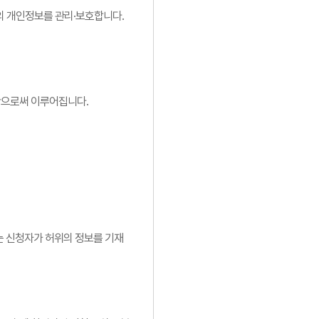
”의 개인정보를 관리·보호합니다.
낙함으로써 이루어집니다.
”는 신청자가 허위의 정보를 기재