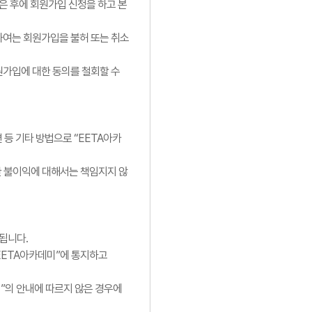
은 후에 회원가입 신청을 하고 본
대하여는 회원가입을 불허 또는 취소
회원가입에 대한 동의를 철회할 수
등 기타 방법으로 “EETA아카
한 불이익에 대해서는 책임지지 않
 됩니다.
“EETA아카데미”에 통지하고
미”의 안내에 따르지 않은 경우에