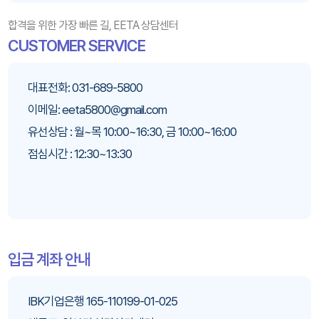
합격을 위한 가장 빠른 길, EETA 상담센터
CUSTOMER SERVICE
대표전화: 031-689-5800
이메일: eeta5800@gmail.com
유선상담 : 월~목 10:00~16:30, 금 10:00~16:00
점심시간 : 12:30~13:30
입금 계좌 안내
IBK기업은행 165-110199-01-025