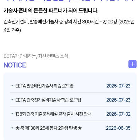
기술사 준비의 든든한 파트너가 되어 드립니다.
건축전기설비, 발송배전기술사 총 강의 시간 800시간 - 2,100강 (2026년
4월 기준)
EETA가 안내하는, 최신 컨텐츠 소식
NOTICE
EETA 발송배전기술사 학습 로드맵
2026-07-23
​​​​​​​EETA 건축전기설비기술사 학습 로드맵
2026-07-23
138회 건축 기출문제해설 교재 출시 사전 안내
2026-07-02
★ 축 제138회 25세 동차 2관왕 탄생 ★
2026-06-05