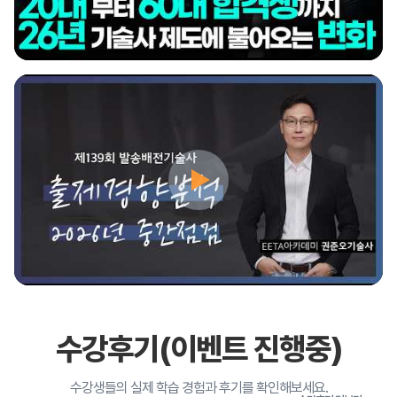
수강후기(이벤트 진행중)
수강생들의 실제 학습 경험과 후기를 확인해보세요.