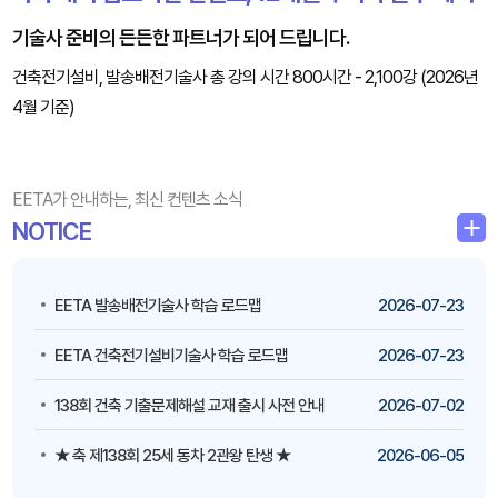
기술사 준비의 든든한 파트너가 되어 드립니다.
건축전기설비, 발송배전기술사 총 강의 시간 800시간 - 2,100강 (2026년
4월 기준)
EETA가 안내하는, 최신 컨텐츠 소식
NOTICE
EETA 발송배전기술사 학습 로드맵
2026-07-23
​​​​​​​EETA 건축전기설비기술사 학습 로드맵
2026-07-23
138회 건축 기출문제해설 교재 출시 사전 안내
2026-07-02
★ 축 제138회 25세 동차 2관왕 탄생 ★
2026-06-05