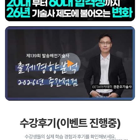
수강후기(이벤트 진행중)
수강생들의 실제 학습 경험과 후기를 확인해보세요.