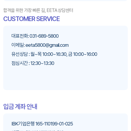
합격을 위한 가장 빠른 길, EETA 상담센터
CUSTOMER SERVICE
대표전화: 031-689-5800
이메일: eeta5800@gmail.com
유선상담 : 월~목 10:00~16:30, 금 10:00~16:00
점심시간 : 12:30~13:30
입금 계좌 안내
IBK기업은행 165-110199-01-025