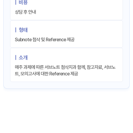
|
비용
상담 후 안내
|
형태
Subnote 첨삭 및 Reference 제공
|
소개
매주 과제에 따른 서브노트 첨삭지과 함께, 참고자료, 서브노
트, 모의고사에 대한 Reference 제공