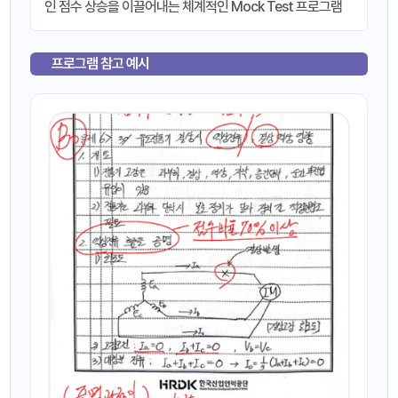
인 점수 상승을 이끌어내는 체계적인 Mock Test 프로그램
프로그램 참고 예시