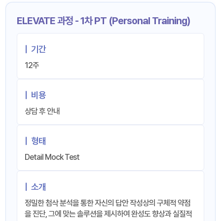
ELEVATE 과정 - 1차 PT (Personal Training)
|
기간
12주
|
비용
상담 후 안내
|
형태
Detail Mock Test
|
소개
정밀한 첨삭 분석을 통한 자신의 답안 작성상의 구체적 약점
을 진단, 그에 맞는 솔루션을 제시하여 완성도 향상과 실질적