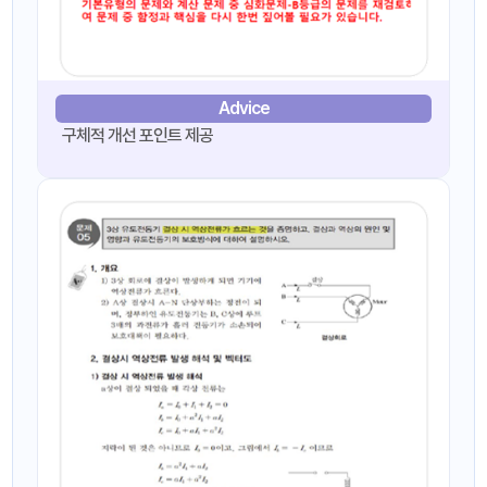
Advice
구체적 개선 포인트 제공